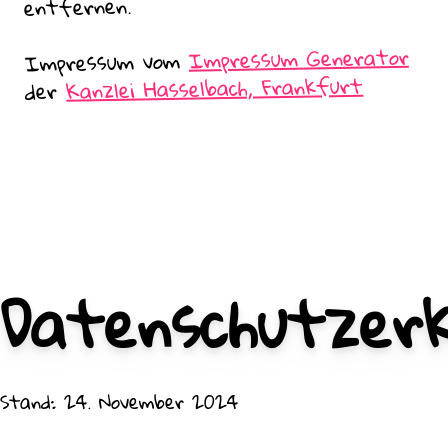
entfernen.
Impressum Generator
Impressum vom
Kanzlei Hasselbach, Frankfurt
der
Datenschutzerk
Stand: 24. November 2024