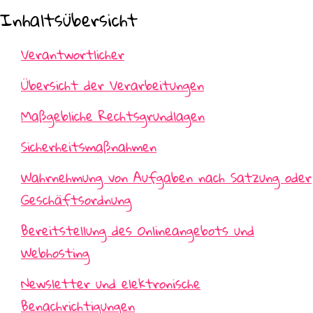
Inhaltsübersicht
Verantwortlicher
Übersicht der Verarbeitungen
Maßgebliche Rechtsgrundlagen
Sicherheitsmaßnahmen
Wahrnehmung von Aufgaben nach Satzung oder
Geschäftsordnung
Bereitstellung des Onlineangebots und
Webhosting
Newsletter und elektronische
Benachrichtigungen