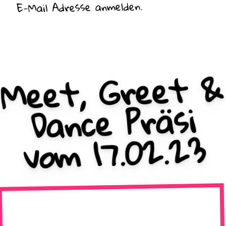
E-Mail Adresse anmelden.
Meet, Greet &
Dance Präsi
vom 17.02.23