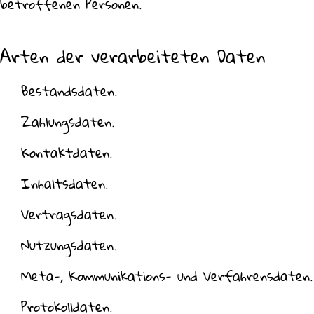
betroffenen Personen.
Arten der verarbeiteten Daten
Bestandsdaten.
Zahlungsdaten.
Kontaktdaten.
Inhaltsdaten.
Vertragsdaten.
Nutzungsdaten.
Meta-, Kommunikations- und Verfahrensdaten.
Protokolldaten.