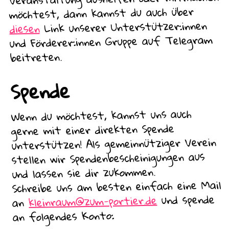
möchtest, dann kannst du auch über
Link unserer Unterstützer:innen
diesen
und Förderer:innen Gruppe auf Telegram
beitreten.
Spende
Wenn du möchtest, kannst uns auch
gerne mit einer direkten Spende
unterstützen! Als gemeinnütziger Verein
stellen wir Spendenbescheinigungen aus
und lassen sie dir zukommen.
Schreibe uns am besten einfach eine Mail
und spende
kleinraum@zum-portier.de
an
an folgendes Konto: