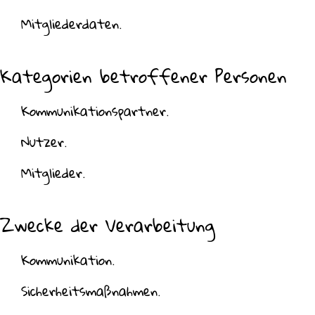
Mitgliederdaten.
Kategorien betroffener Personen
Kommunikationspartner.
Nutzer.
Mitglieder.
Zwecke der Verarbeitung
Kommunikation.
Sicherheitsmaßnahmen.