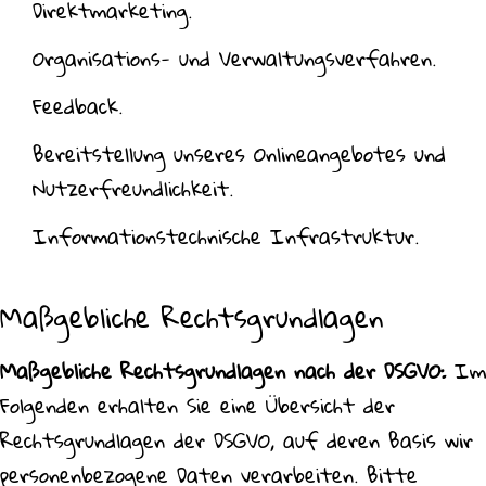
Direktmarketing.
Organisations- und Verwaltungsverfahren.
Feedback.
Bereitstellung unseres Onlineangebotes und
Nutzerfreundlichkeit.
Informationstechnische Infrastruktur.
Maßgebliche Rechtsgrundlagen
Maßgebliche Rechtsgrundlagen nach der DSGVO:
Im
Folgenden erhalten Sie eine Übersicht der
Rechtsgrundlagen der DSGVO, auf deren Basis wir
personenbezogene Daten verarbeiten. Bitte