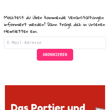
Möchtest du über kommende Veranstaltungen
informiert werden? Dann trage dich in unseren
Newsletter ein:
ABONNIEREN