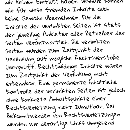
wir keinen Einfluss haben. Deshalb können
wir für diese fremden Inhalte auch
keine Gewähr übernehmen. Für die
Inhalte der verlinkten Seiten ist stets
der jeweilige Anbieter oder Betreiber der
Seiten verantwortlich. Die verlinkten
Seiten wurden zum Zeitpunkt der
Verlinkung auf mögliche Rechtsverstöße
überprüft. Rechtswidrige Inhalte waren
zum Zeitpunkt der Verlinkung nicht
erkennbar. Eine permanente inhaltliche
Kontrolle der verlinkten Seiten ist jedoch
ohne konkrete Anhaltspunkte einer
Rechtsverletzung nicht zumutbar. Bei
Bekanntwerden von Rechtsverletzungen
werden wir derartige Links umgehend