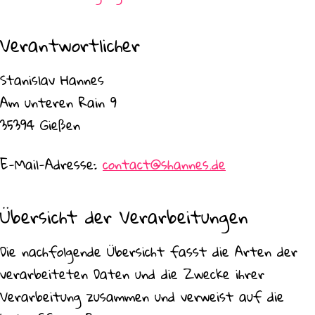
Verantwortlicher
Stanislav Hannes
Am unteren Rain 9
35394 Gießen
E-Mail-Adresse:
contact@shannes.de
Übersicht der Verarbeitungen
Die nachfolgende Übersicht fasst die Arten der
verarbeiteten Daten und die Zwecke ihrer
Verarbeitung zusammen und verweist auf die